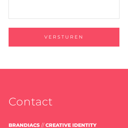
Contact
BRANDIACS
//
CREATIVE IDENTITY